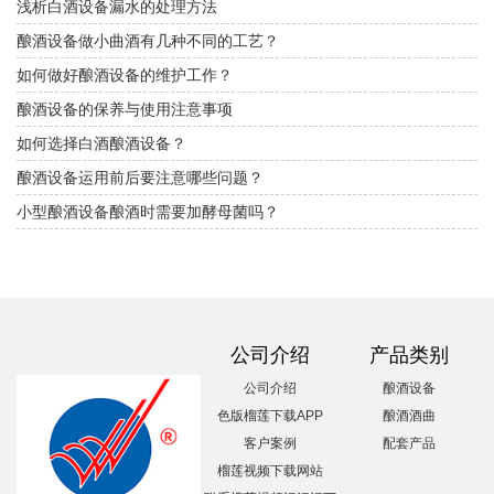
浅析白酒设备漏水的处理方法
酿酒设备做小曲酒有几种不同的工艺？
如何做好酿酒设备的维护工作？
酿酒设备的保养与使用注意事项
如何选择白酒酿酒设备？
酿酒设备运用前后要注意哪些问题？
小型酿酒设备酿酒时需要加酵母菌吗？
公司介绍
产品类别
公司介绍
酿酒设备
色版榴莲下载APP
酿酒酒曲
客户案例
配套产品
榴莲视频下载网站